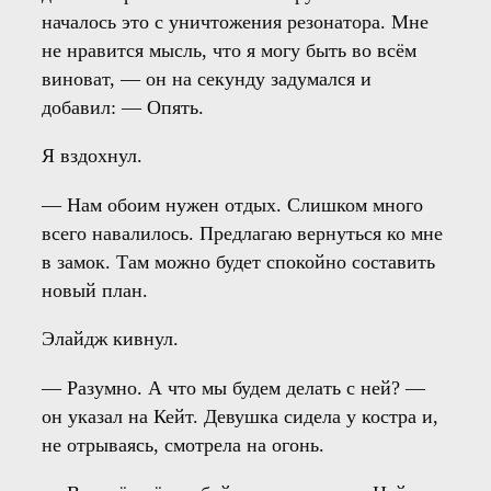
началось это с уничтожения резонатора. Мне
не нравится мысль, что я могу быть во всём
виноват, — он на секунду задумался и
добавил: — Опять.
Я вздохнул.
— Нам обоим нужен отдых. Слишком много
всего навалилось. Предлагаю вернуться ко мне
в замок. Там можно будет спокойно составить
новый план.
Элайдж кивнул.
— Разумно. А что мы будем делать с ней? —
он указал на Кейт. Девушка сидела у костра и,
не отрываясь, смотрела на огонь.