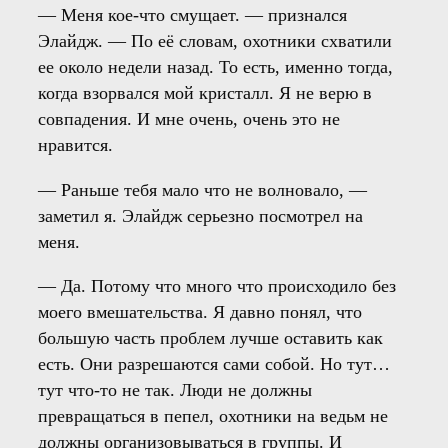
— Меня кое-что смущает. — признался
Элайдж. — По её словам, охотники схватили
ее около недели назад. То есть, именно тогда,
когда взорвался мой кристалл. Я не верю в
совпадения. И мне очень, очень это не
нравится.
— Раньше тебя мало что не волновало, —
заметил я. Элайдж серьезно посмотрел на
меня.
— Да. Потому что много что происходило без
моего вмешательства. Я давно понял, что
большую часть проблем лучше оставить как
есть. Они разрешаются сами собой. Но тут…
тут что-то не так. Люди не должны
превращаться в пепел, охотники на ведьм не
должны организовываться в группы. И