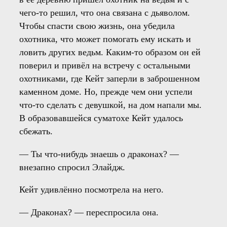
чего-то решил, что она связана с дьяволом.
Чтобы спасти свою жизнь, она убедила
охотника, что может помогать ему искать и
ловить других ведьм. Каким-то образом он ей
поверил и привёл на встречу с остальными
охотниками, где Кейт заперли в заброшенном
каменном доме. Но, прежде чем они успели
что-то сделать с девушкой, на дом напали мы.
В образовавшейся суматохе Кейт удалось
сбежать.
— Ты что-нибудь знаешь о драконах? —
внезапно спросил Элайдж.
Кейт удивлённо посмотрела на него.
— Драконах? — переспросила она.